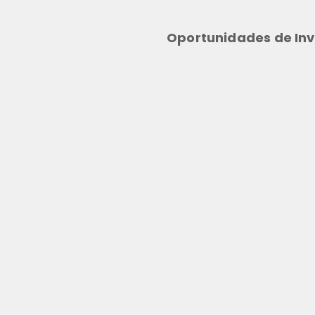
Oportunidades de Inv