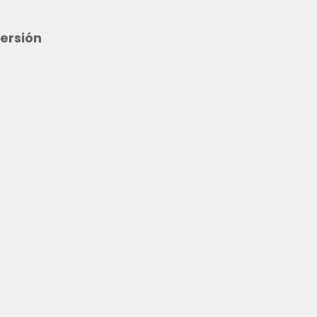
ersión