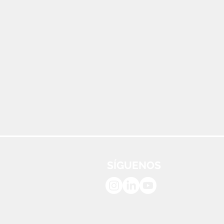
SÍGUENOS