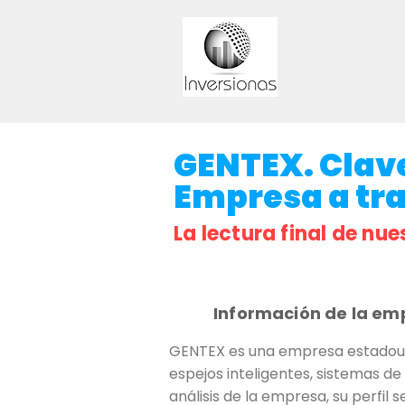
GENTEX. Clave
Empresa a trav
La lectura final de nue
Información de la em
GENTEX es una empresa estadoun
espejos inteligentes, sistemas d
análisis de la empresa, su perfil