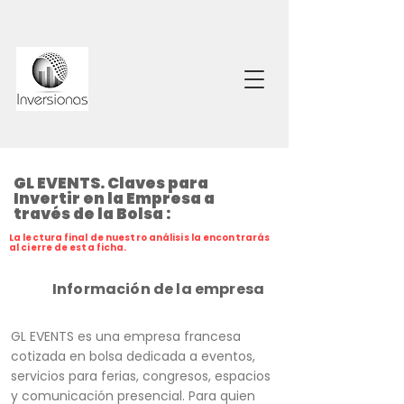
GL EVENTS. Claves para
Invertir en la Empresa a
través de la Bolsa :
La lectura final de nuestro análisis la encontrarás
al cierre de esta ficha.
Información de la empresa
GL EVENTS es una empresa francesa
cotizada en bolsa dedicada a eventos,
servicios para ferias, congresos, espacios
y comunicación presencial. Para quien