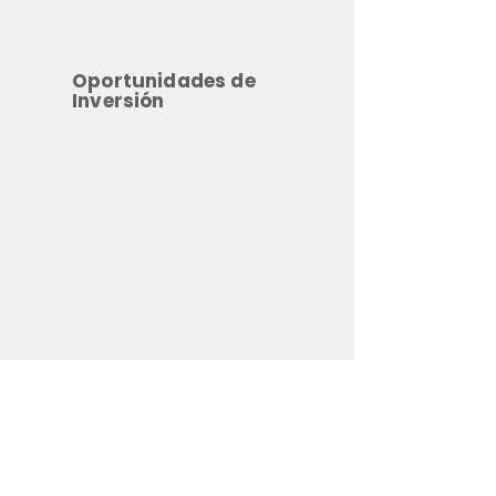
Oportunidades de
Inversión