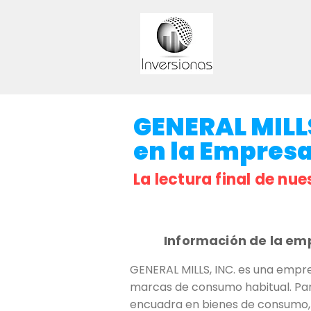
GENERAL MILLS
en la Empresa 
La lectura final de nue
Información de la em
GENERAL MILLS, INC. es una empr
marcas de consumo habitual. Para
encuadra en bienes de consumo, 