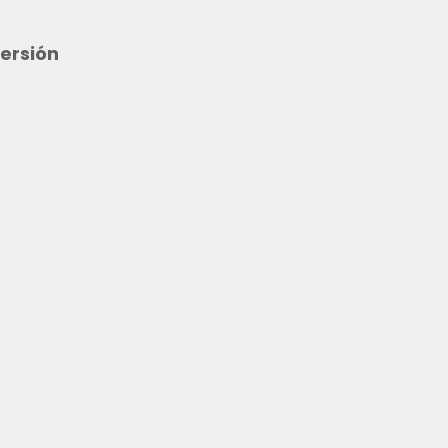
ersión