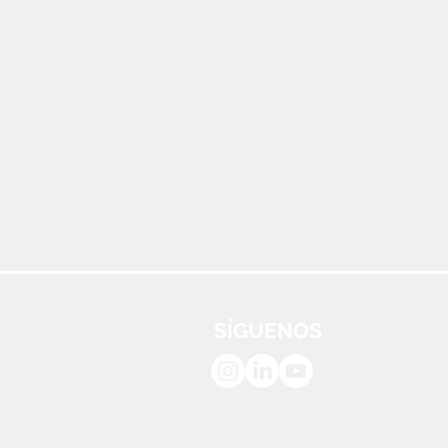
SÍGUENOS