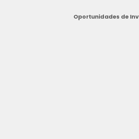
Oportunidades de Inv