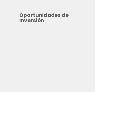
Oportunidades de
Inversión