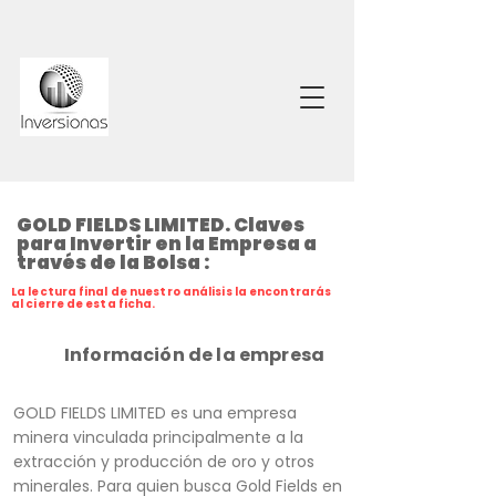
GOLD FIELDS LIMITED. Claves
para Invertir en la Empresa a
través de la Bolsa :
La lectura final de nuestro análisis la encontrarás
al cierre de esta ficha.
Información de la empresa
GOLD FIELDS LIMITED es una empresa
minera vinculada principalmente a la
extracción y producción de oro y otros
minerales. Para quien busca Gold Fields en