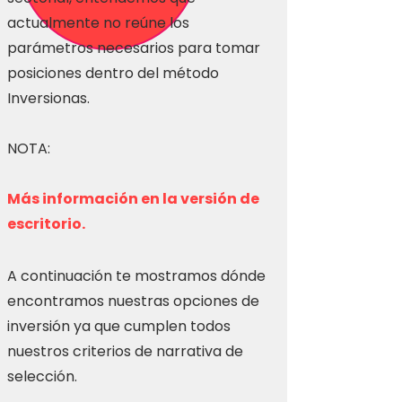
actualmente no reúne los
parámetros necesarios para tomar
posiciones dentro del método
Inversionas.
NOTA:
Más información en la versión de
escritorio.
A continuación te mostramos dónde
encontramos nuestras opciones de
inversión ya que cumplen todos
nuestros criterios de narrativa de
selección.