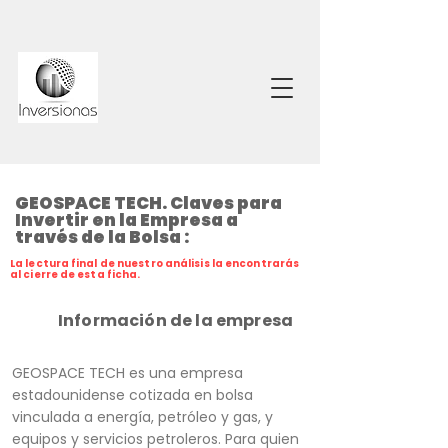
GEOSPACE TECH. Claves para
Invertir en la Empresa a
través de la Bolsa :
La lectura final de nuestro análisis la encontrarás
al cierre de esta ficha.
Información de la empresa
GEOSPACE TECH es una empresa
estadounidense cotizada en bolsa
vinculada a energía, petróleo y gas, y
equipos y servicios petroleros. Para quien