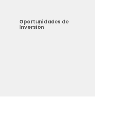
Oportunidades de
Inversión