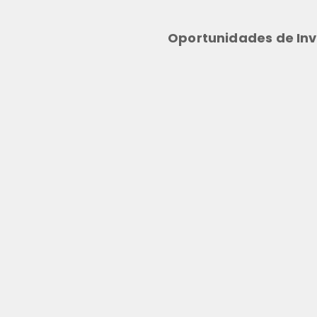
Oportunidades de Inv