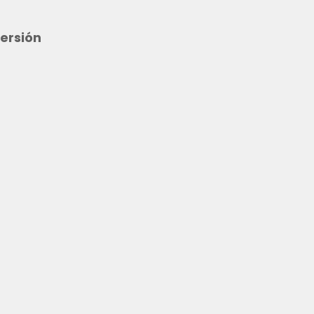
ersión