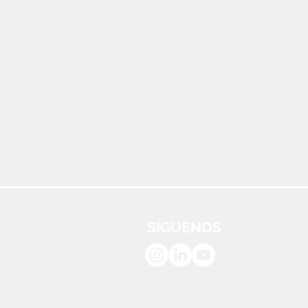
SÍGUENOS