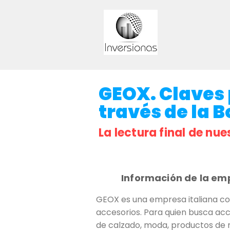
GEOX. Claves 
través de la B
La lectura final de nue
Información de la em
GEOX es una empresa italiana co
accesorios. Para quien busca acci
de calzado, moda, productos de 