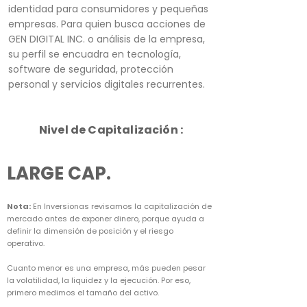
identidad para consumidores y pequeñas
empresas. Para quien busca acciones de
GEN DIGITAL INC. o análisis de la empresa,
su perfil se encuadra en tecnología,
software de seguridad, protección
personal y servicios digitales recurrentes.
Nivel de Capitalización :
LARGE CAP.
Nota:
En Inversionas revisamos la capitalización de
mercado antes de exponer dinero, porque ayuda a
definir la dimensión de posición y el riesgo
operativo.
Cuanto menor es una empresa, más pueden pesar
la volatilidad, la liquidez y la ejecución. Por eso,
primero medimos el tamaño del activo.