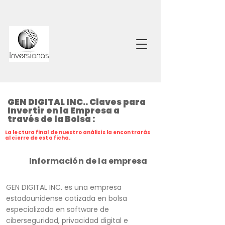
GEN DIGITAL INC.. Claves para
Invertir en la Empresa a
través de la Bolsa :
La lectura final de nuestro análisis la encontrarás
al cierre de esta ficha.
Información de la empresa
GEN DIGITAL INC. es una empresa
estadounidense cotizada en bolsa
especializada en software de
ciberseguridad, privacidad digital e