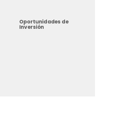
Oportunidades de
Inversión