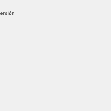
ersión