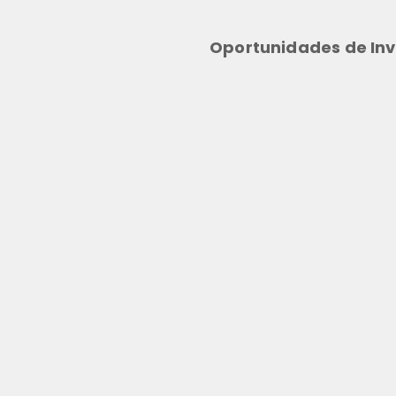
Oportunidades de Inv