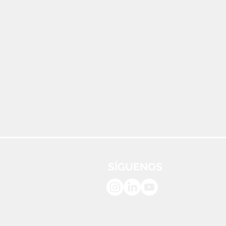
SÍGUENOS