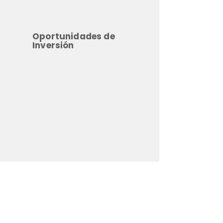
Oportunidades de
Inversión