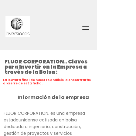
FLUOR CORPORATION.. Claves
para Invertir en la Empresa a
través de la Bolsa :
La lectura final de nuestro análisis la encontrarás
al cierre de esta ficha.
Información de la empresa
FLUOR CORPORATION. es una empresa
estadounidense cotizada en bolsa
dedicada a ingeniería, construcción,
gestión de proyectos y servicios