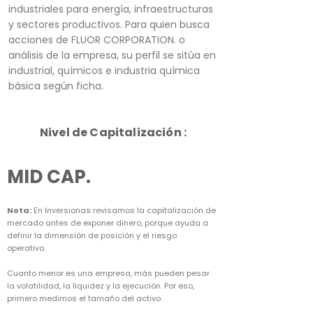
industriales para energía, infraestructuras
y sectores productivos. Para quien busca
acciones de FLUOR CORPORATION. o
análisis de la empresa, su perfil se sitúa en
industrial, químicos e industria química
básica según ficha.
Nivel de Capitalización :
MID CAP.
Nota:
En Inversionas revisamos la capitalización de
mercado antes de exponer dinero, porque ayuda a
definir la dimensión de posición y el riesgo
operativo.
Cuanto menor es una empresa, más pueden pesar
la volatilidad, la liquidez y la ejecución. Por eso,
primero medimos el tamaño del activo.