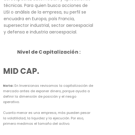
técnicas. Para quien busca acciones de
LISI o análisis de la empresa, su perfil se
encuadra en Europa, país Francia,
supersector industrial, sector aeroespacial
y defensa e industria aeroespacial.
Nivel de Capitalización :
MID CAP.
Nota:
En Inversionas revisamos la capitalización de
mercado antes de exponer dinero, porque ayuda a
definir la dimensión de posición y el riesgo
operativo.
Cuanto menor es una empresa, más pueden pesar
la volatilidad, la liquidez y la ejecución. Por eso,
primero medimos el tamaño del activo.