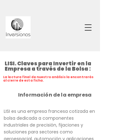
LISI. Claves para Invertir en la
Empresa a través de la Bolsa :
La lectura final de nuestro análisis la encontrarás
al cierre de esta ficha.
Información de la empresa
LISI es una empresa francesa cotizada en
bolsa dedicada a componentes
industriales de precisión, fijaciones y
soluciones para sectores como
aeroespacial, automoción y aplicaciones