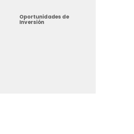
Oportunidades de
Inversión