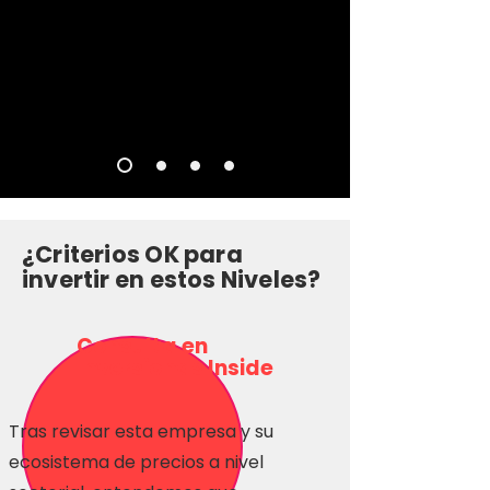
¿Criterios OK para
invertir en estos Niveles?
Consulta en
Inversionas Inside
Tras revisar esta empresa y su
ecosistema de precios a nivel