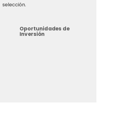
selección.
Oportunidades de
Inversión