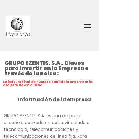
GRUPO EZENTIS, S.A.. Claves
para Invertir en la Empresa a
través de la Bolsa :
La lectura final de nuestro análisis la encontrarás
al cierre de esta ficha.
Información de la empresa
GRUPO EZENTIS, S.A. es una empresa
española cotizada en bolsa vinculada a
tecnología, telecomunicaciones y
telecomunicaciones de línea fija. Para