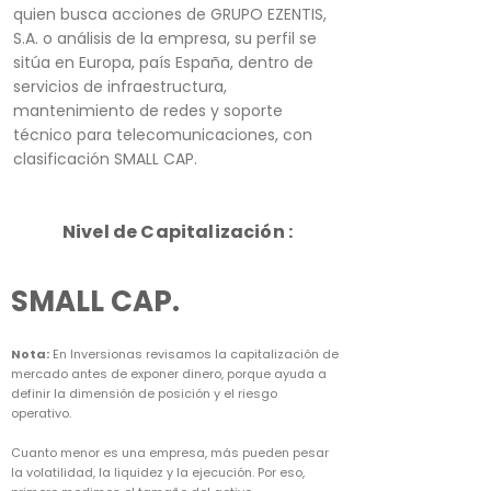
quien busca acciones de GRUPO EZENTIS,
S.A. o análisis de la empresa, su perfil se
sitúa en Europa, país España, dentro de
servicios de infraestructura,
mantenimiento de redes y soporte
técnico para telecomunicaciones, con
clasificación SMALL CAP.
Nivel de Capitalización :
SMALL CAP.
Nota:
En Inversionas revisamos la capitalización de
mercado antes de exponer dinero, porque ayuda a
definir la dimensión de posición y el riesgo
operativo.
Cuanto menor es una empresa, más pueden pesar
la volatilidad, la liquidez y la ejecución. Por eso,