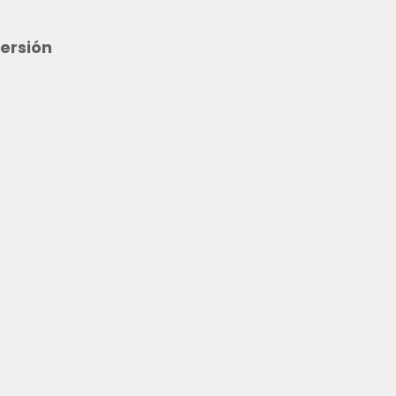
ersión