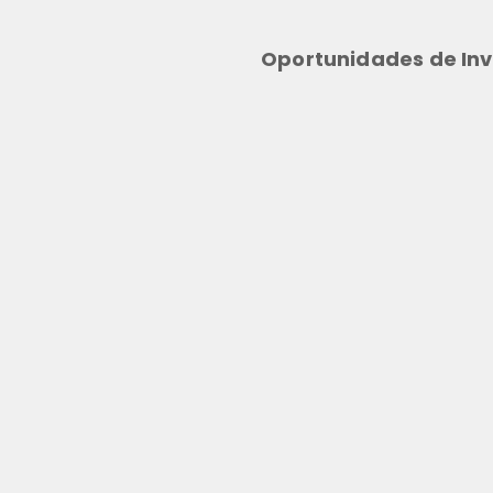
Oportunidades de Inv