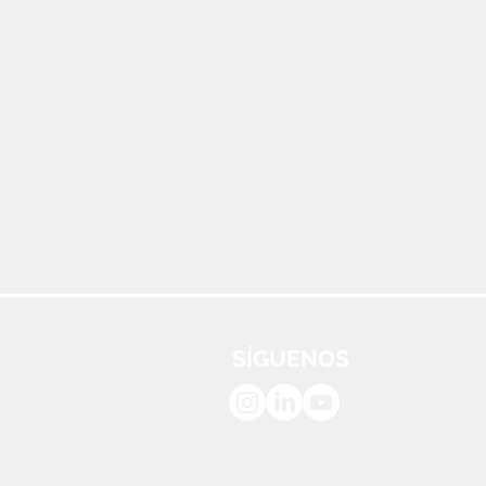
SÍGUENOS