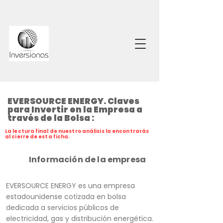
EVERSOURCE ENERGY. Claves
para Invertir en la Empresa a
través de la Bolsa :
La lectura final de nuestro análisis la encontrarás
al cierre de esta ficha.
Información de la empresa
EVERSOURCE ENERGY es una empresa
estadounidense cotizada en bolsa
dedicada a servicios públicos de
electricidad, gas y distribución energética.