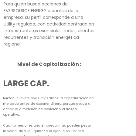
Para quien busca acciones de
EVERSOURCE ENERGY o análisis de la
empresa, su perfil corresponde a una
utility regulada, con actividad centrada en
infraestructuras esenciales, redes, clientes
recurrentes y transición energética
regional.
Nivel de Capitalización :
LARGE CAP.
Nota:
En Inversionas revisamos la capitalización de
mercado antes de exponer dinero, porque ayuda a
definir la dimensión de posición y el riesgo
operativo.
Cuanto menor es una empresa, más pueden pesar
la volatilidad, la liquidez y la ejecución. Por eso,