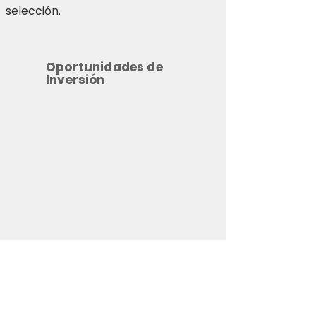
selección.
Oportunidades de
Inversión