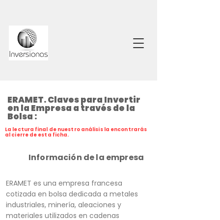
ERAMET. Claves para Invertir
en la Empresa a través de la
Bolsa :
La lectura final de nuestro análisis la encontrarás
al cierre de esta ficha.
Información de la empresa
ERAMET es una empresa francesa
cotizada en bolsa dedicada a metales
industriales, minería, aleaciones y
materiales utilizados en cadenas