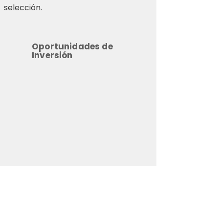
selección.
Oportunidades de
Inversión