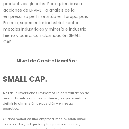
productivas globales. Para quien busca
acciones de ERAMET o análisis de la
empresa, su perfil se sitúa en Europa, país
Francia, supersector industrial, sector
metales industriales y minería e industria
hierro y acero, con clasificación SMALL
CAP.
Nivel de Capitalización :
SMALL CAP.
Nota:
En Inversionas revisamos la capitalización de
mercado antes de exponer dinero, porque ayuda a
definir la dimensión de posición y el riesgo
operativo.
Cuanto menor es una empresa, más pueden pesar
la volatilidad, la liquidez y la ejecución. Por eso,