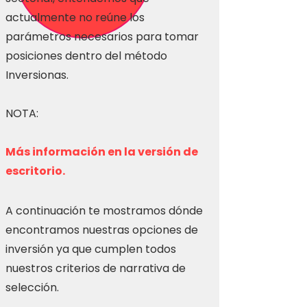
actualmente no reúne los
parámetros necesarios para tomar
posiciones dentro del método
Inversionas.
NOTA:
Más información en la versión de
escritorio.
A continuación te mostramos dónde
encontramos nuestras opciones de
inversión ya que cumplen todos
nuestros criterios de narrativa de
selección.