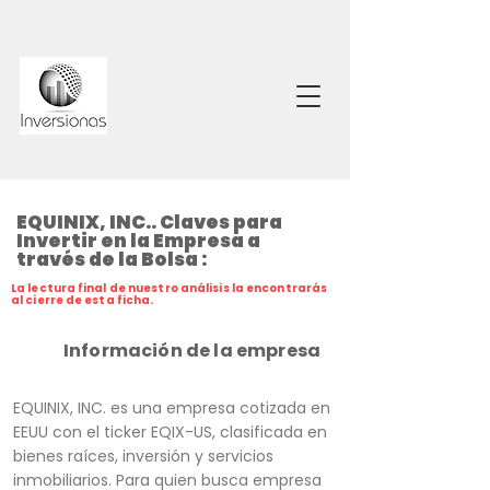
EQUINIX, INC.. Claves para
Invertir en la Empresa a
través de la Bolsa :
La lectura final de nuestro análisis la encontrarás
al cierre de esta ficha.
Información de la empresa
EQUINIX, INC. es una empresa cotizada en
EEUU con el ticker EQIX-US, clasificada en
bienes raíces, inversión y servicios
inmobiliarios. Para quien busca empresa