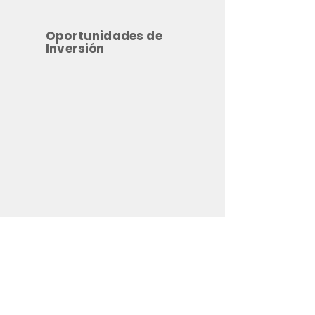
Oportunidades de
Inversión