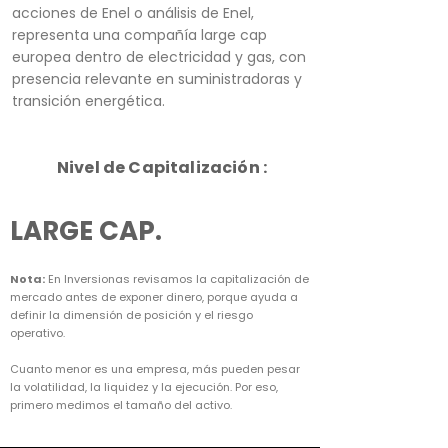
acciones de Enel o análisis de Enel,
representa una compañía large cap
europea dentro de electricidad y gas, con
presencia relevante en suministradoras y
transición energética.
Nivel de Capitalización :
LARGE CAP.
Nota:
En Inversionas revisamos la capitalización de
mercado antes de exponer dinero, porque ayuda a
definir la dimensión de posición y el riesgo
operativo.
Cuanto menor es una empresa, más pueden pesar
la volatilidad, la liquidez y la ejecución. Por eso,
primero medimos el tamaño del activo.