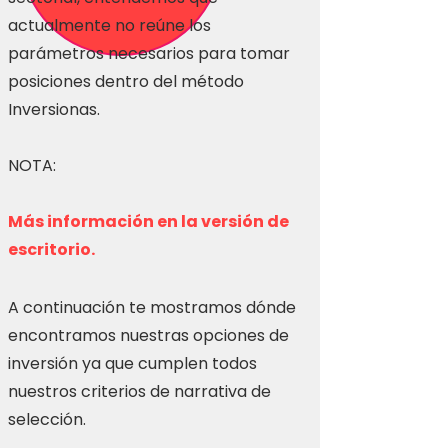
actualmente no reúne los
parámetros necesarios para tomar
posiciones dentro del método
Inversionas.
NOTA:
Más información en la versión de
escritorio.
A continuación te mostramos dónde
encontramos nuestras opciones de
inversión ya que cumplen todos
nuestros criterios de narrativa de
selección.