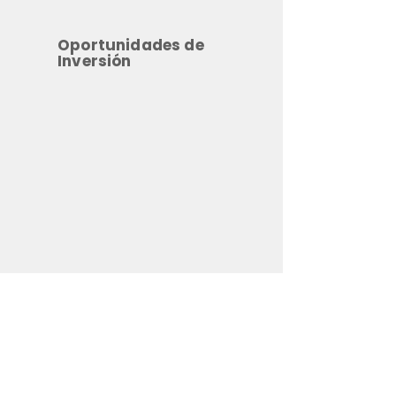
Oportunidades de
Inversión