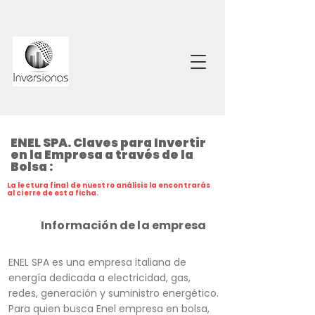
ENEL SPA. Claves para Invertir
en la Empresa a través de la
Bolsa :
La lectura final de nuestro análisis la encontrarás
al cierre de esta ficha.
Información de la empresa
ENEL SPA es una empresa italiana de
energía dedicada a electricidad, gas,
redes, generación y suministro energético.
Para quien busca Enel empresa en bolsa,