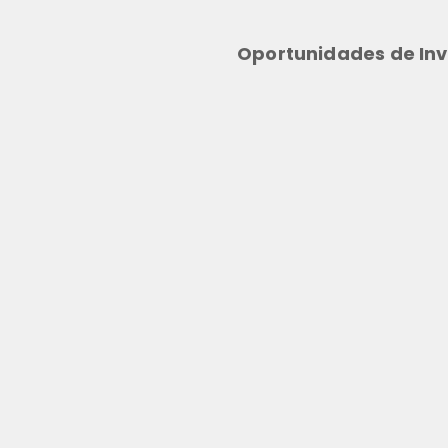
Oportunidades de Inv