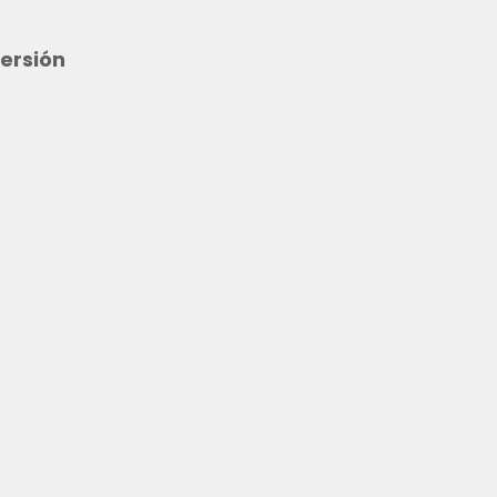
ersión