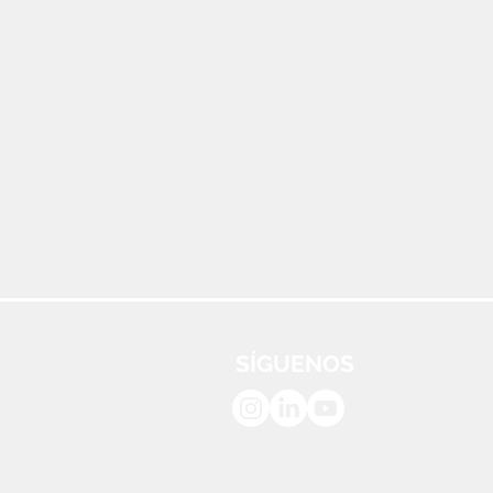
SÍGUENOS