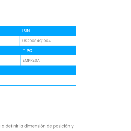
ISIN
US29084Q1004
TIPO
EMPRESA
a definir la dimensión de posición y