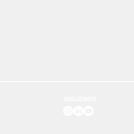
SÍGUENOS