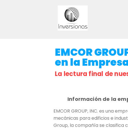
EMCOR GROUP, 
en la Empresa 
La lectura final de nue
Información de la em
EMCOR GROUP, INC. es una empresa
mecánicas para edificios e indu
Group, la compañía se clasifica 