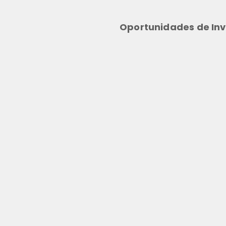
Oportunidades de Inv