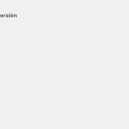
ersión