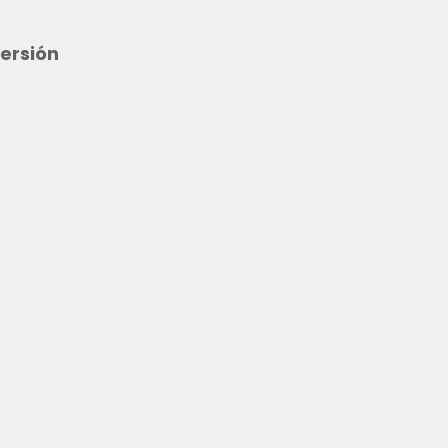
ersión