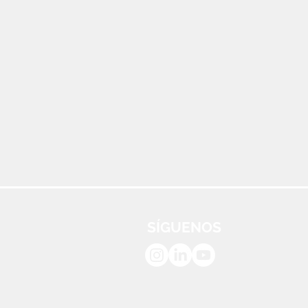
SÍGUENOS