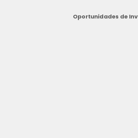
Oportunidades de Inv