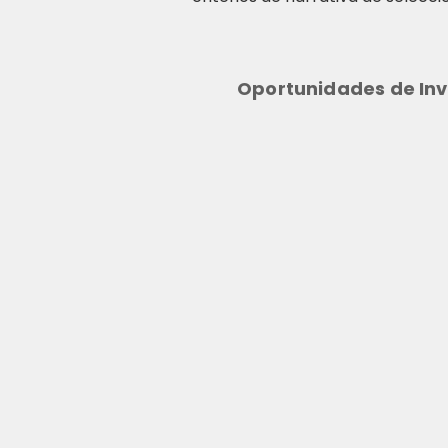
Oportunidades de Inv