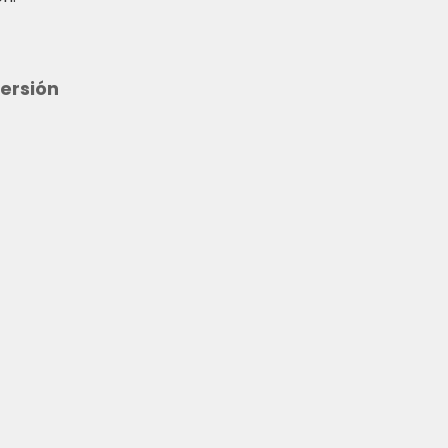
ersión