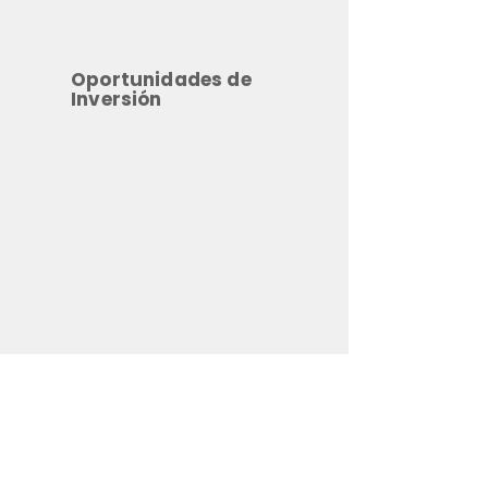
Oportunidades de
Inversión