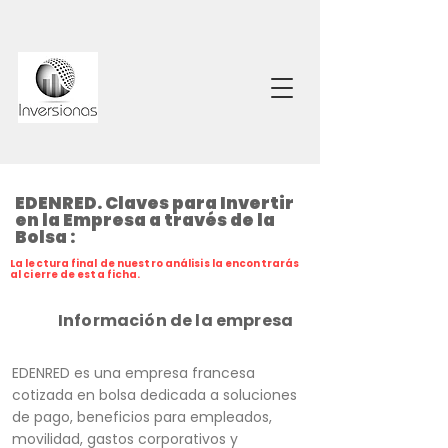
EDENRED. Claves para Invertir
en la Empresa a través de la
Bolsa :
La lectura final de nuestro análisis la encontrarás
al cierre de esta ficha.
Información de la empresa
EDENRED es una empresa francesa
cotizada en bolsa dedicada a soluciones
de pago, beneficios para empleados,
movilidad, gastos corporativos y