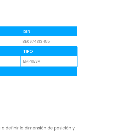
ISIN
BE0974313455
TIPO
EMPRESA
a definir la dimensión de posición y