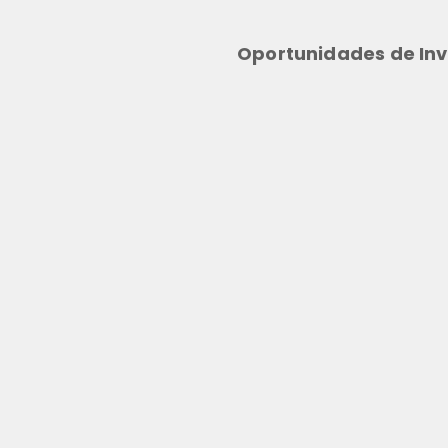
Oportunidades de Inv