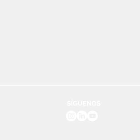
SÍGUENOS