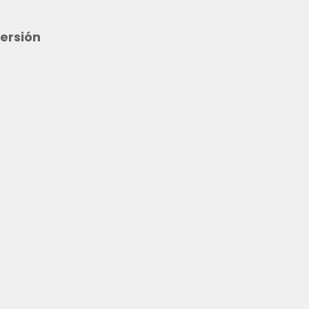
ersión