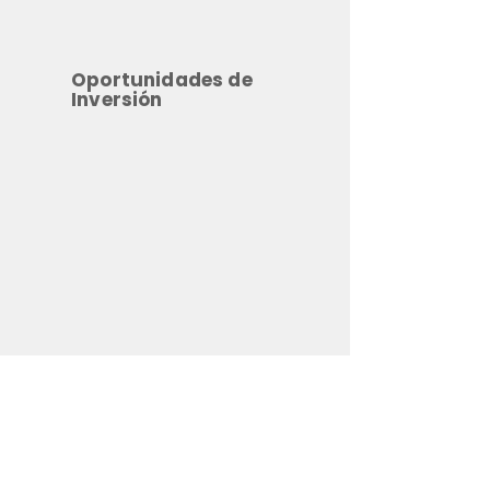
Oportunidades de
Inversión