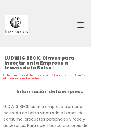
LUDWIG BECK. Claves para
Invertir en la Empresa a
través de la Bolsa :
La lectura final de nuestro análisis la encontrarás
al cierre de esta ficha.
Información de la empresa
LUDWIG BECK es una empresa alemana
cotizada en bolsa vinculada a bienes de
consumo, productos personales y ropa y
accesorios. Para quien busca acciones de