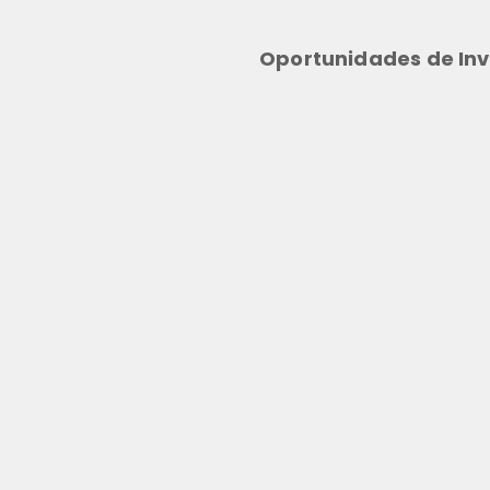
Oportunidades de Inv