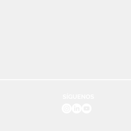
SÍGUENOS