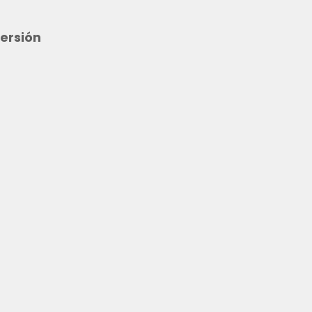
ersión