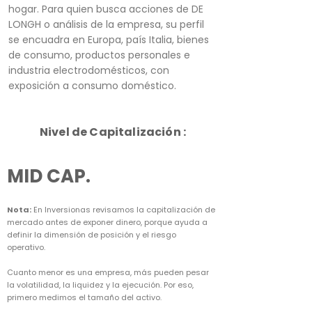
hogar. Para quien busca acciones de DE
LONGH o análisis de la empresa, su perfil
se encuadra en Europa, país Italia, bienes
de consumo, productos personales e
industria electrodomésticos, con
exposición a consumo doméstico.
Nivel de Capitalización :
MID CAP.
Nota:
En Inversionas revisamos la capitalización de
mercado antes de exponer dinero, porque ayuda a
definir la dimensión de posición y el riesgo
operativo.
Cuanto menor es una empresa, más pueden pesar
la volatilidad, la liquidez y la ejecución. Por eso,
primero medimos el tamaño del activo.