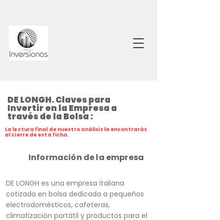
DE LONGH. Claves para
Invertir en la Empresa a
través de la Bolsa :
La lectura final de nuestro análisis la encontrarás
al cierre de esta ficha.
Información de la empresa
DE LONGH es una empresa italiana
cotizada en bolsa dedicada a pequeños
electrodomésticos, cafeteras,
climatización portátil y productos para el