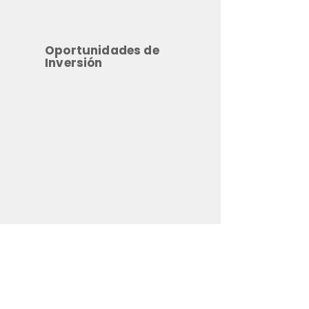
Oportunidades de
Inversión