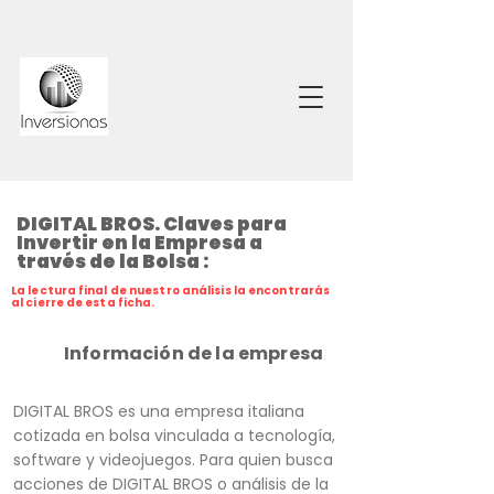
DIGITAL BROS. Claves para
Invertir en la Empresa a
través de la Bolsa :
La lectura final de nuestro análisis la encontrarás
al cierre de esta ficha.
Información de la empresa
DIGITAL BROS es una empresa italiana
cotizada en bolsa vinculada a tecnología,
software y videojuegos. Para quien busca
acciones de DIGITAL BROS o análisis de la