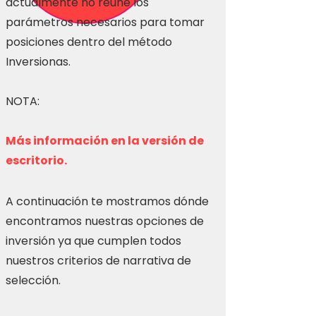
actualmente no reúne los
parámetros necesarios para tomar
posiciones dentro del método
Inversionas.
NOTA:
Más información en la versión de
escritorio.
A continuación te mostramos dónde
encontramos nuestras opciones de
inversión ya que cumplen todos
nuestros criterios de narrativa de
selección.