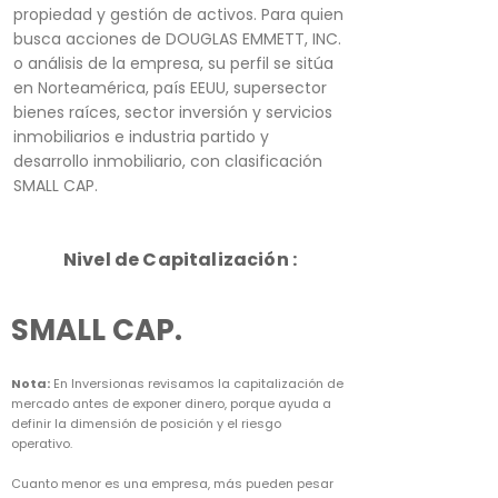
propiedad y gestión de activos. Para quien
busca acciones de DOUGLAS EMMETT, INC.
o análisis de la empresa, su perfil se sitúa
en Norteamérica, país EEUU, supersector
bienes raíces, sector inversión y servicios
inmobiliarios e industria partido y
desarrollo inmobiliario, con clasificación
SMALL CAP.
Nivel de Capitalización :
SMALL CAP.
Nota:
En Inversionas revisamos la capitalización de
mercado antes de exponer dinero, porque ayuda a
definir la dimensión de posición y el riesgo
operativo.
Cuanto menor es una empresa, más pueden pesar