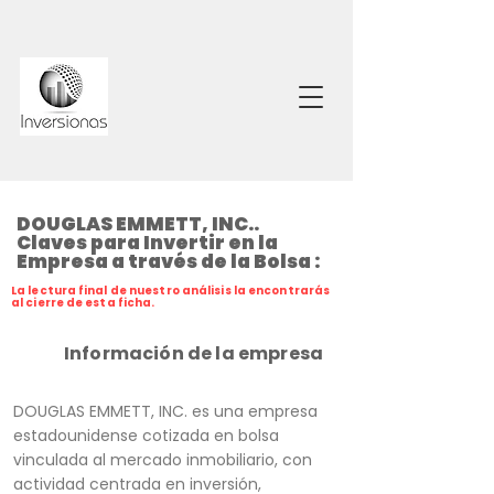
DOUGLAS EMMETT, INC..
Claves para Invertir en la
Empresa a través de la Bolsa :
La lectura final de nuestro análisis la encontrarás
al cierre de esta ficha.
Información de la empresa
DOUGLAS EMMETT, INC. es una empresa
estadounidense cotizada en bolsa
vinculada al mercado inmobiliario, con
actividad centrada en inversión,