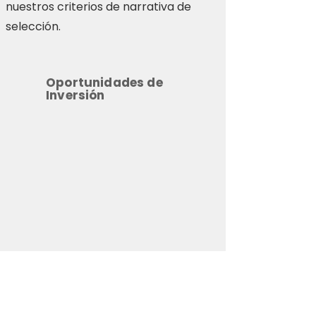
nuestros criterios de narrativa de
selección.
Oportunidades de
Inversión