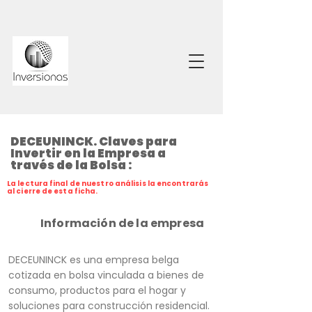
DECEUNINCK. Claves para
Invertir en la Empresa a
través de la Bolsa :
La lectura final de nuestro análisis la encontrarás
al cierre de esta ficha.
Información de la empresa
DECEUNINCK es una empresa belga
cotizada en bolsa vinculada a bienes de
consumo, productos para el hogar y
soluciones para construcción residencial.