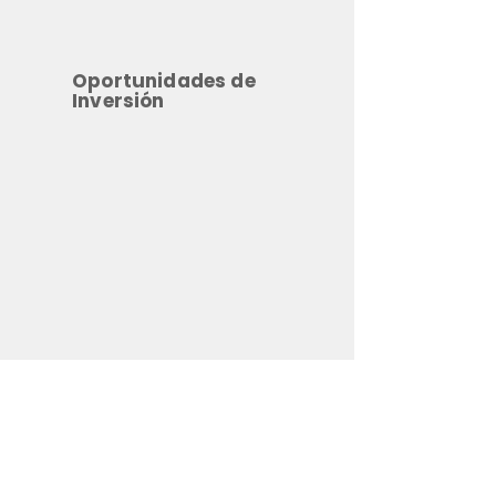
Oportunidades de
Inversión