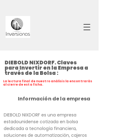
DIEBOLD NIXDORF. Claves
para Invertir en la Empresa a
través de la Bolsa :
La lectura final de nuestro análisis la encontrarás
al cierre de esta ficha.
Información de la empresa
DIEBOLD NIXDORF es una empresa
estadounidense cotizada en bolsa
dedicada a tecnología financiera,
soluciones de automatización, cajeros