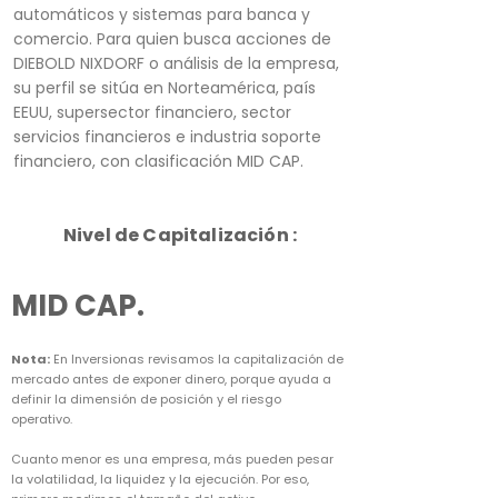
automáticos y sistemas para banca y
comercio. Para quien busca acciones de
DIEBOLD NIXDORF o análisis de la empresa,
su perfil se sitúa en Norteamérica, país
EEUU, supersector financiero, sector
servicios financieros e industria soporte
financiero, con clasificación MID CAP.
Nivel de Capitalización :
MID CAP.
Nota:
En Inversionas revisamos la capitalización de
mercado antes de exponer dinero, porque ayuda a
definir la dimensión de posición y el riesgo
operativo.
Cuanto menor es una empresa, más pueden pesar
la volatilidad, la liquidez y la ejecución. Por eso,