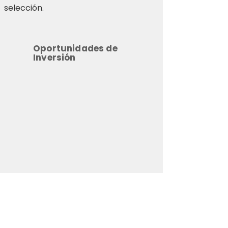
selección.
Oportunidades de
Inversión