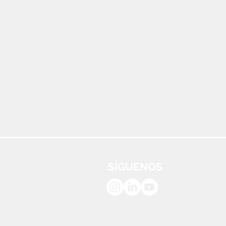
SÍGUENOS