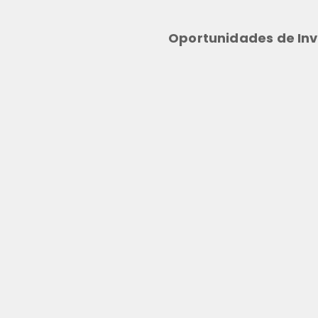
Oportunidades de Inv