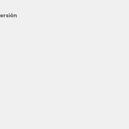
ersión