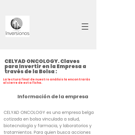
CELYAD ONCOLOGY. Claves
para Invertir en la Empresa a
través de la Bolsa :
La lectura final de nuestro análisis la encontrarás
al cierre de esta ficha.
Información de la empresa
CELYAD ONCOLOGY es una empresa belga
cotizada en bolsa vinculada a salud,
biotecnología y farmacia, y laboratorios y
tratamientos. Para quien busca acciones