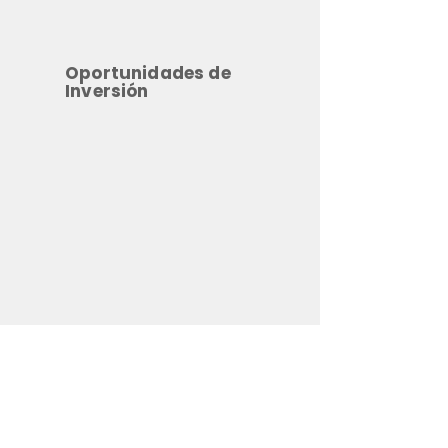
Oportunidades de
Inversión