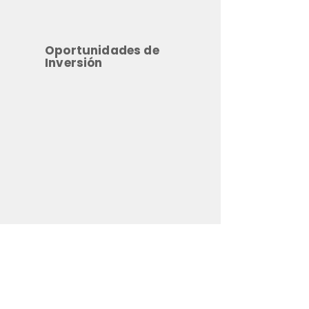
Oportunidades de
Inversión