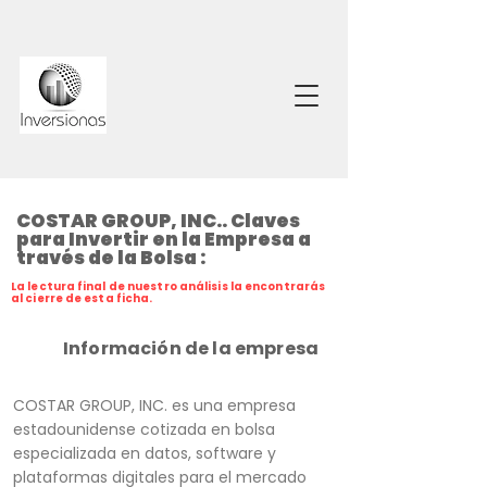
COSTAR GROUP, INC.. Claves
para Invertir en la Empresa a
través de la Bolsa :
La lectura final de nuestro análisis la encontrarás
al cierre de esta ficha.
Información de la empresa
COSTAR GROUP, INC. es una empresa
estadounidense cotizada en bolsa
especializada en datos, software y
plataformas digitales para el mercado