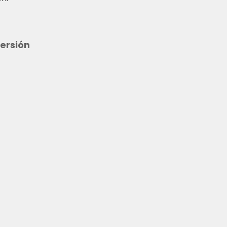
ersión