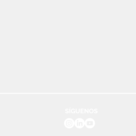
SÍGUENOS