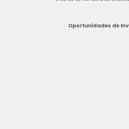
Oportunidades de Inv