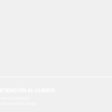
ATENCIÓN AL CLIENTE
 P
reguntas frecuentes
- Información legal y Cookies