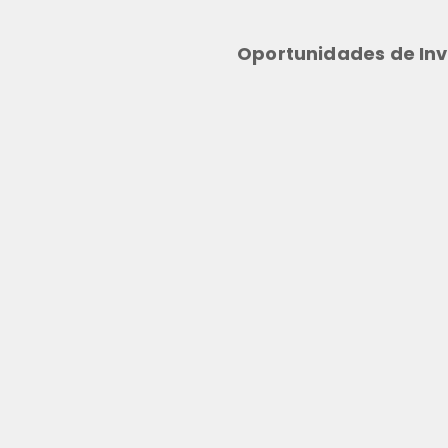
Oportunidades de Inv