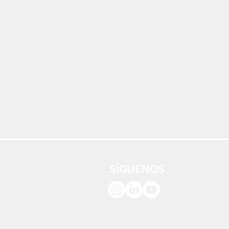
SÍGUENOS