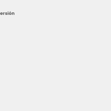
ersión