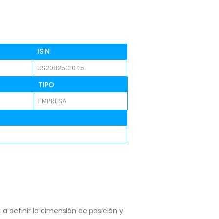
ISIN
US20825C1045
TIPO
EMPRESA
a definir la dimensión de posición y