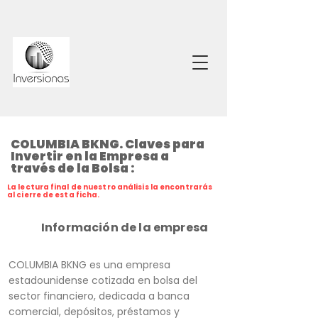
COLUMBIA BKNG. Claves para
Invertir en la Empresa a
través de la Bolsa :
La lectura final de nuestro análisis la encontrarás
al cierre de esta ficha.
Información de la empresa
COLUMBIA BKNG es una empresa
estadounidense cotizada en bolsa del
sector financiero, dedicada a banca
comercial, depósitos, préstamos y