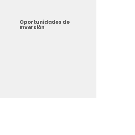
Oportunidades de
Inversión