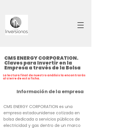
CMS ENERGY CORPORATION.
Claves para Invertir en la
Empresa a través de la Bolsa
La lectura final de nuestro análisis la encontrarás
al cierre de esta ficha.
Información de la empresa
CMS ENERGY CORPORATION es una
empresa estadounidense cotizada en
bolsa dedicada a servicios públicos de
electricidad y gas dentro de un marco