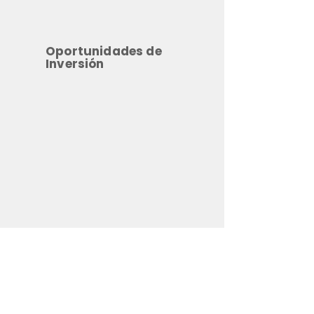
Oportunidades de
Inversión