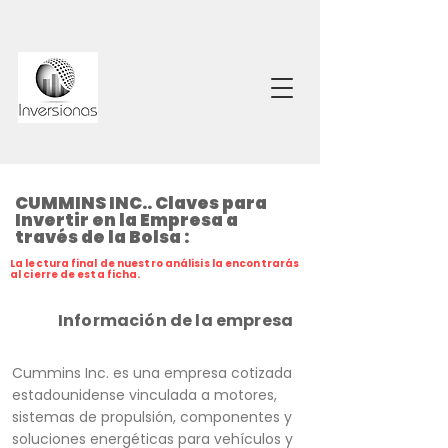
CUMMINS INC.. Claves para
Invertir en la Empresa a
través de la Bolsa :
La lectura final de nuestro análisis la encontrarás
al cierre de esta ficha.
Información de la empresa
Cummins Inc. es una empresa cotizada
estadounidense vinculada a motores,
sistemas de propulsión, componentes y
soluciones energéticas para vehículos y