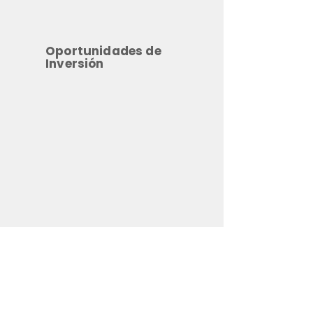
Oportunidades de
Inversión