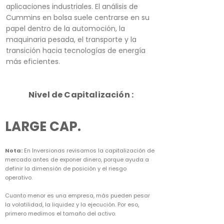
aplicaciones industriales. El análisis de
Cummins en bolsa suele centrarse en su
papel dentro de la automoción, la
maquinaria pesada, el transporte y la
transición hacia tecnologías de energía
más eficientes.
Nivel de Capitalización :
LARGE CAP.
Nota:
En Inversionas revisamos la capitalización de
mercado antes de exponer dinero, porque ayuda a
definir la dimensión de posición y el riesgo
operativo.
Cuanto menor es una empresa, más pueden pesar
la volatilidad, la liquidez y la ejecución. Por eso,
primero medimos el tamaño del activo.