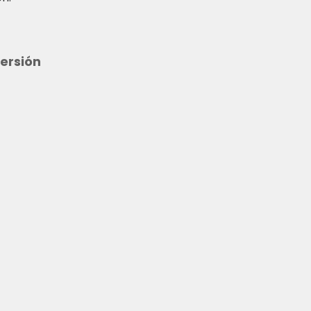
ersión