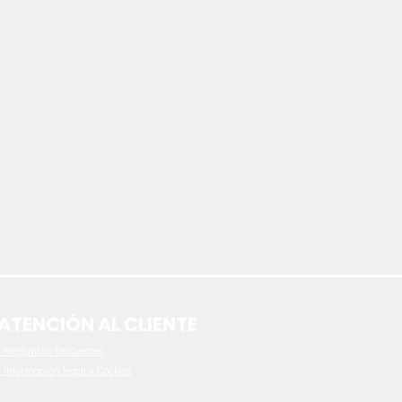
ATENCIÓN AL CLIENTE
 P
reguntas frecuentes
- Información legal y Cookies