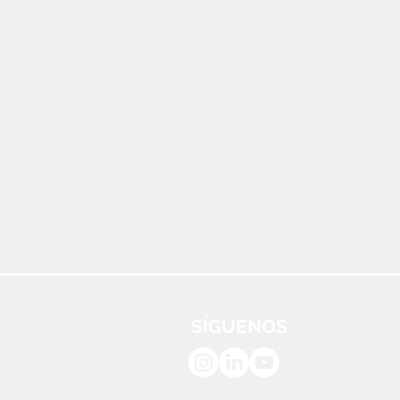
SÍGUENOS