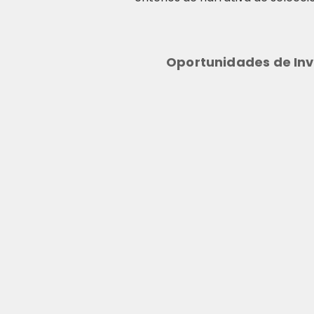
Oportunidades de Inv