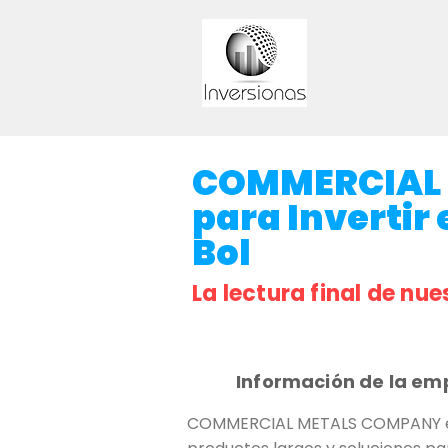
COMMERCIAL 
para Invertir 
Bol
La lectura final de nue
Información de la em
COMMERCIAL METALS COMPANY es u