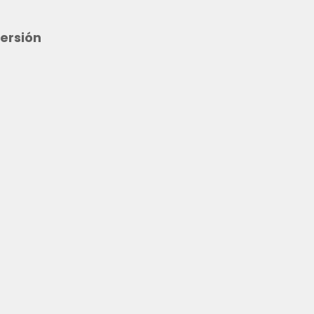
ersión