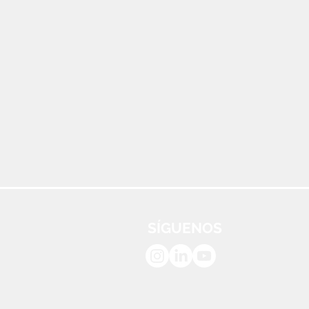
SÍGUENOS