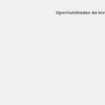
Oportunidades de Inv