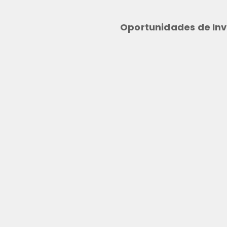
Oportunidades de Inv