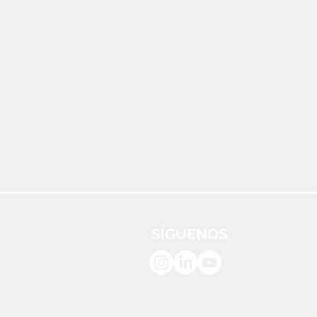
SÍGUENOS