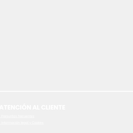
ATENCIÓN AL CLIENTE
 P
reguntas frecuentes
- Información legal y Cookies