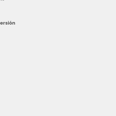
ersión