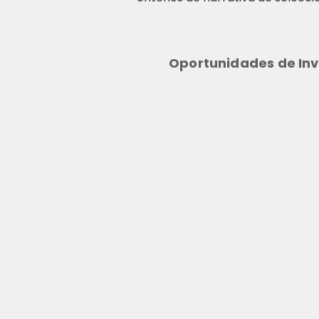
Oportunidades de Inv