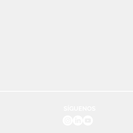
SÍGUENOS