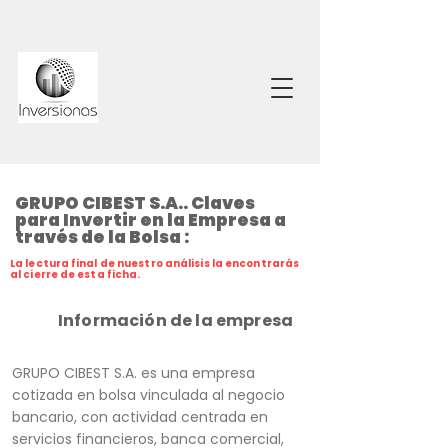
GRUPO CIBEST S.A.. Claves
para Invertir en la Empresa a
través de la Bolsa :
La lectura final de nuestro análisis la encontrarás
al cierre de esta ficha.
Información de la empresa
GRUPO CIBEST S.A. es una empresa
cotizada en bolsa vinculada al negocio
bancario, con actividad centrada en
servicios financieros, banca comercial,