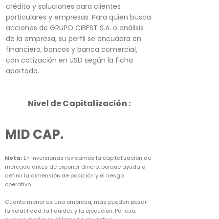
crédito y soluciones para clientes
particulares y empresas. Para quien busca
acciones de GRUPO CIBEST S.A. o análisis
de la empresa, su perfil se encuadra en
financiero, bancos y banca comercial,
con cotización en USD según la ficha
aportada.
Nivel de Capitalización :
MID CAP.
Nota:
En Inversionas revisamos la capitalización de
mercado antes de exponer dinero, porque ayuda a
definir la dimensión de posición y el riesgo
operativo.
Cuanto menor es una empresa, más pueden pesar
la volatilidad, la liquidez y la ejecución. Por eso,