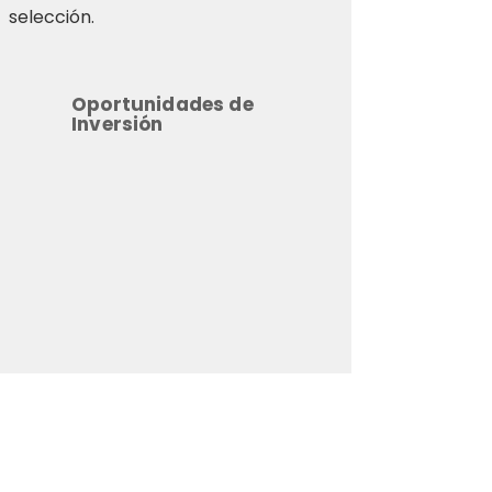
selección.
Oportunidades de
Inversión