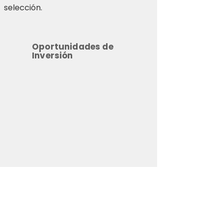
selección.
Oportunidades de
Inversión