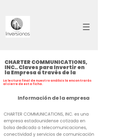
CHARTER COMMUNICATIONS,
INC.. Claves para Invertir en
la Empresa a través de la
La lectura final de nuestro análisis la encontrarás
al cierre de esta ficha.
Información de la empresa
CHARTER COMMUNICATIONS, INC. es una
empresa estadounidense cotizada en
bolsa dedicada a telecomunicaciones,
conectividad y servicios de comunicación