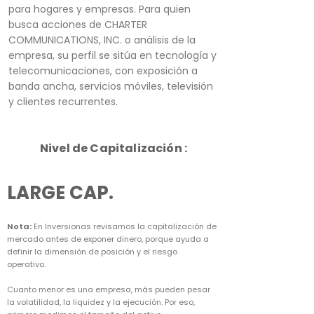
para hogares y empresas. Para quien
busca acciones de CHARTER
COMMUNICATIONS, INC. o análisis de la
empresa, su perfil se sitúa en tecnología y
telecomunicaciones, con exposición a
banda ancha, servicios móviles, televisión
y clientes recurrentes.
Nivel de Capitalización :
LARGE CAP.
Nota:
En Inversionas revisamos la capitalización de
mercado antes de exponer dinero, porque ayuda a
definir la dimensión de posición y el riesgo
operativo.
Cuanto menor es una empresa, más pueden pesar
la volatilidad, la liquidez y la ejecución. Por eso,