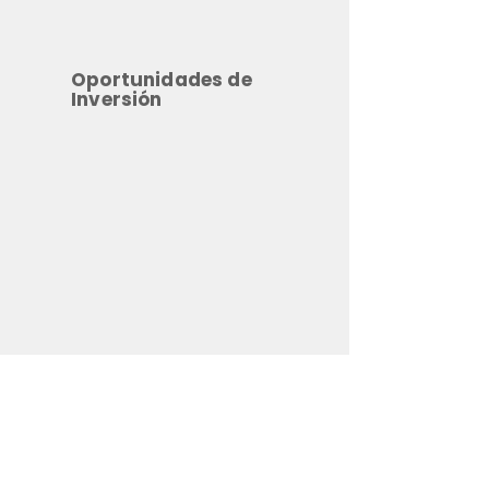
Oportunidades de
Inversión