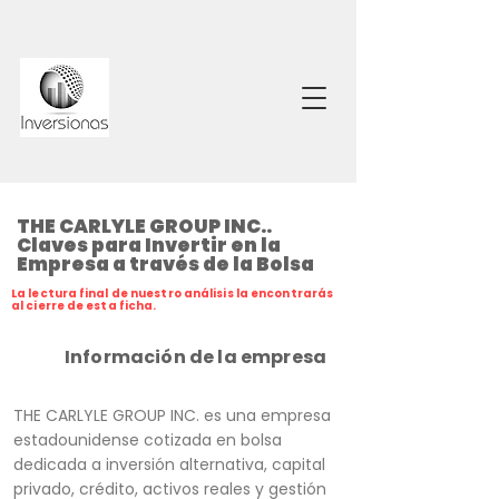
THE CARLYLE GROUP INC..
Claves para Invertir en la
Empresa a través de la Bolsa
La lectura final de nuestro análisis la encontrarás
al cierre de esta ficha.
Información de la empresa
THE CARLYLE GROUP INC. es una empresa
estadounidense cotizada en bolsa
dedicada a inversión alternativa, capital
privado, crédito, activos reales y gestión