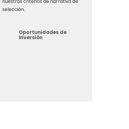
nuestros criterios de narrativa de
selección.
Oportunidades de
Inversión