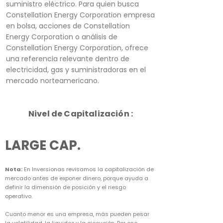
suministro eléctrico. Para quien busca
Constellation Energy Corporation empresa
en bolsa, acciones de Constellation
Energy Corporation o análisis de
Constellation Energy Corporation, ofrece
una referencia relevante dentro de
electricidad, gas y suministradoras en el
mercado norteamericano.
Nivel de Capitalización :
LARGE CAP.
Nota:
En Inversionas revisamos la capitalización de
mercado antes de exponer dinero, porque ayuda a
definir la dimensión de posición y el riesgo
operativo.
Cuanto menor es una empresa, más pueden pesar