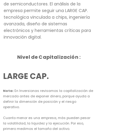
de semiconductores. El análisis de la
empresa permite seguir una LARGE CAP.
tecnológica vinculada a chips, ingeniería
avanzada, diseño de sistemas
electrónicos y herramientas críticas para
innovación digital.
Nivel de Capitalización :
LARGE CAP.
Nota:
En Inversionas revisamos la capitalización de
mercado antes de exponer dinero, porque ayuda a
definir la dimensión de posición y el riesgo
operativo.
Cuanto menor es una empresa, más pueden pesar
la volatilidad, la liquidez y la ejecución. Por eso,
primero medimos el tamaño del activo.