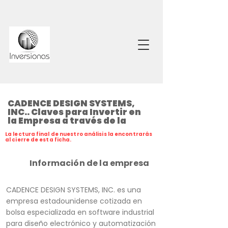
CADENCE DESIGN SYSTEMS,
INC.. Claves para Invertir en
la Empresa a través de la
La lectura final de nuestro análisis la encontrarás
al cierre de esta ficha.
Información de la empresa
CADENCE DESIGN SYSTEMS, INC. es una
empresa estadounidense cotizada en
bolsa especializada en software industrial
para diseño electrónico y automatización