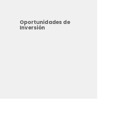
Oportunidades de
Inversión