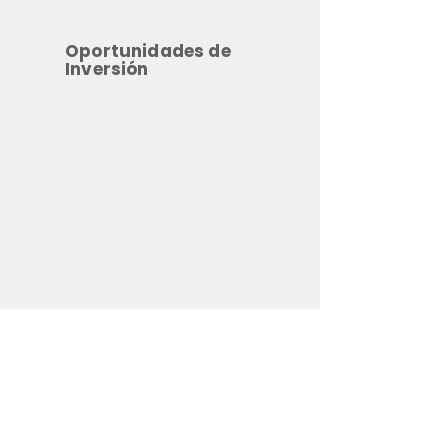
Oportunidades de
Inversión