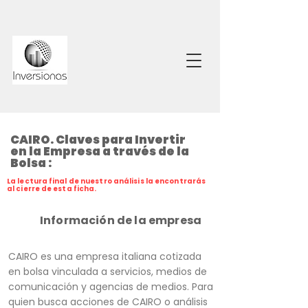
CAIRO. Claves para Invertir
en la Empresa a través de la
Bolsa :
La lectura final de nuestro análisis la encontrarás
al cierre de esta ficha.
Información de la empresa
CAIRO es una empresa italiana cotizada
en bolsa vinculada a servicios, medios de
comunicación y agencias de medios. Para
quien busca acciones de CAIRO o análisis