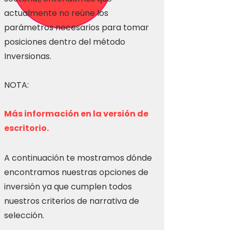
actualmente no reúne los
parámetros necesarios para tomar
posiciones dentro del método
Inversionas.
NOTA:
Más información en la versión de
escritorio.
A continuación te mostramos dónde
encontramos nuestras opciones de
inversión ya que cumplen todos
nuestros criterios de narrativa de
selección.