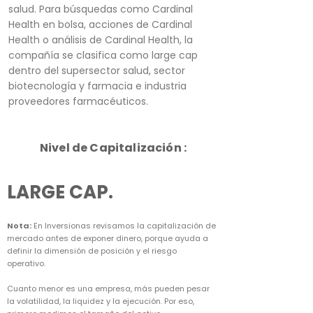
salud. Para búsquedas como Cardinal
Health en bolsa, acciones de Cardinal
Health o análisis de Cardinal Health, la
compañía se clasifica como large cap
dentro del supersector salud, sector
biotecnología y farmacia e industria
proveedores farmacéuticos.
Nivel de Capitalización :
LARGE CAP.
Nota:
En Inversionas revisamos la capitalización de
mercado antes de exponer dinero, porque ayuda a
definir la dimensión de posición y el riesgo
operativo.
Cuanto menor es una empresa, más pueden pesar
la volatilidad, la liquidez y la ejecución. Por eso,