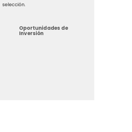
selección.
Oportunidades de
Inversión