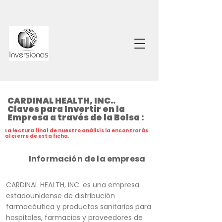
CARDINAL HEALTH, INC..
Claves para Invertir en la
Empresa a través de la Bolsa :
La lectura final de nuestro análisis la encontrarás
al cierre de esta ficha.
Información de la empresa
CARDINAL HEALTH, INC. es una empresa
estadounidense de distribución
farmacéutica y productos sanitarios para
hospitales, farmacias y proveedores de