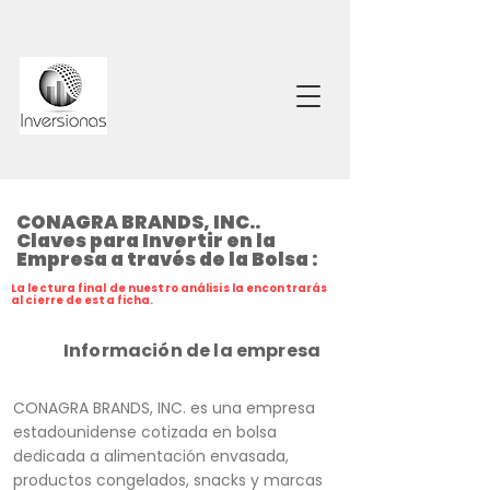
CONAGRA BRANDS, INC..
Claves para Invertir en la
Empresa a través de la Bolsa :
La lectura final de nuestro análisis la encontrarás
al cierre de esta ficha.
Información de la empresa
CONAGRA BRANDS, INC. es una empresa
estadounidense cotizada en bolsa
dedicada a alimentación envasada,
productos congelados, snacks y marcas