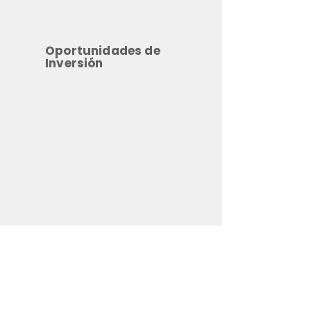
Oportunidades de
Inversión