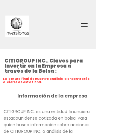
CITIGROUP INC.. Claves para
Invertir en la Empresa a
través de la Bolsa :
La lectura final de nuestro análisis la encontrarás
al cierre de esta ficha.
Información de la empresa
CITIGROUP INC. es una entidad financiera
estadounidense cotizada en bolsa. Para
quien busca información sobre acciones
de CITIGROUP INC. o análisis de la