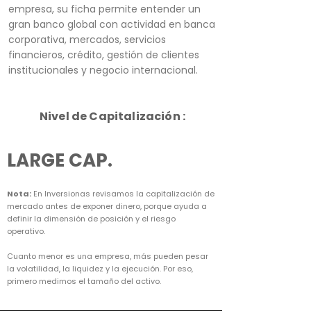
empresa, su ficha permite entender un
gran banco global con actividad en banca
corporativa, mercados, servicios
financieros, crédito, gestión de clientes
institucionales y negocio internacional.
Nivel de Capitalización :
LARGE CAP.
Nota:
En Inversionas revisamos la capitalización de
mercado antes de exponer dinero, porque ayuda a
definir la dimensión de posición y el riesgo
operativo.
Cuanto menor es una empresa, más pueden pesar
la volatilidad, la liquidez y la ejecución. Por eso,
primero medimos el tamaño del activo.