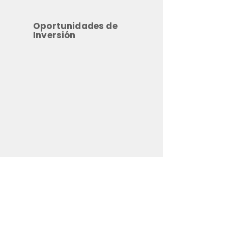
Oportunidades de
Inversión