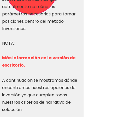
actualmente no reúne los
parámetros necesarios para tomar
posiciones dentro del método
Inversionas.
NOTA:
Más información en la versión de
escritorio.
A continuación te mostramos dónde
encontramos nuestras opciones de
inversión ya que cumplen todos
nuestros criterios de narrativa de
selección.